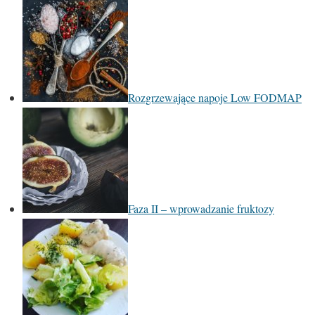
Rozgrzewające napoje Low FODMAP
Faza II – wprowadzanie fruktozy