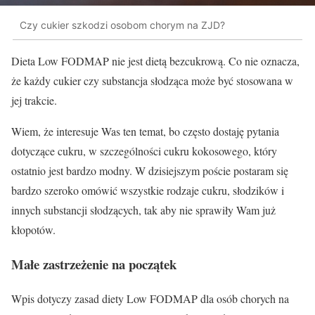
Czy cukier szkodzi osobom chorym na ZJD?
Dieta Low FODMAP nie jest dietą bezcukrową. Co nie oznacza,
że każdy cukier czy substancja słodząca może być stosowana w
jej trakcie.
Wiem, że interesuje Was ten temat, bo często dostaję pytania
dotyczące cukru, w szczególności cukru kokosowego, który
ostatnio jest bardzo modny. W dzisiejszym poście postaram się
bardzo szeroko omówić wszystkie rodzaje cukru, słodzików i
innych substancji słodzących, tak aby nie sprawiły Wam już
kłopotów.
Małe zastrzeżenie na początek
Wpis dotyczy zasad diety Low FODMAP dla osób chorych na