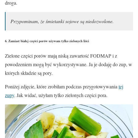
droga.
Przypominam, że śmietanki sojowe są niedozwolone.
6. Zamiast białej części porów używam tylko zielonych liści
Zielone części porów mają niską zawartość FODMAP i z
powodzeniem mogą być wykorzystywane. Ja je dodaję do zup, w
których składzie są pory.
Poniżej zdjęcie, które zrobiłam podczas przygotowywania
tej
zupy
. Jak widać, użyłam tylko zielonych części pora.