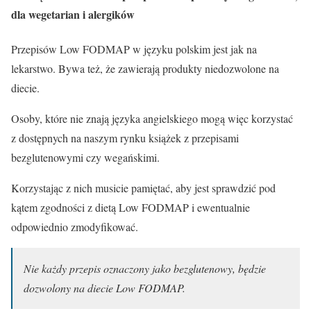
dla wegetarian i alergików
Przepisów Low FODMAP w języku polskim jest jak na
lekarstwo. Bywa też, że zawierają produkty niedozwolone na
diecie.
Osoby, które nie znają języka angielskiego mogą więc korzystać
z dostępnych na naszym rynku książek z przepisami
bezglutenowymi czy wegańskimi.
Korzystając z nich musicie pamiętać, aby jest sprawdzić pod
kątem zgodności z dietą Low FODMAP i ewentualnie
odpowiednio zmodyfikować.
Nie każdy przepis oznaczony jako bezglutenowy, będzie
dozwolony na diecie Low FODMAP.