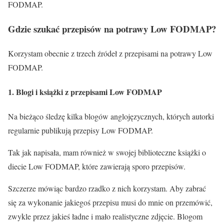
FODMAP.
Gdzie szukać przepisów na potrawy Low FODMAP?
Korzystam obecnie z trzech źródeł z przepisami na potrawy Low
FODMAP.
1. Blogi i książki z przepisami Low FODMAP
Na bieżąco śledzę kilka blogów anglojęzycznych, których autorki
regularnie publikują przepisy Low FODMAP.
Tak jak napisała, mam również w swojej biblioteczne książki o
diecie Low FODMAP, które zawierają sporo przepisów.
Szczerze mówiąc bardzo rzadko z nich korzystam. Aby zabrać
się za wykonanie jakiegoś przepisu musi do mnie on przemówić,
zwykle przez jakieś ładne i mało realistyczne zdjęcie. Blogom