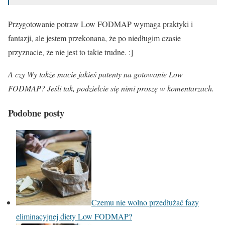
Przygotowanie potraw Low FODMAP wymaga praktyki i
fantazji, ale jestem przekonana, że po niedługim czasie
przyznacie, że nie jest to takie trudne. :]
A czy Wy także macie jakieś patenty na gotowanie Low
FODMAP? Jeśli tak, podzielcie się nimi proszę w komentarzach.
Podobne posty
Czemu nie wolno przedłużać fazy
eliminacyjnej diety Low FODMAP?