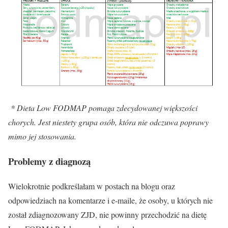
* Dieta Low FODMAP pomaga zdecydowanej większości
chorych. Jest niestety grupa osób, która nie odczuwa poprawy
mimo jej stosowania.
Problemy z diagnozą
Wielokrotnie podkreślałam w postach na blogu oraz
odpowiedziach na komentarze i e-maile, że osoby, u których nie
został zdiagnozowany ZJD, nie powinny przechodzić na dietę