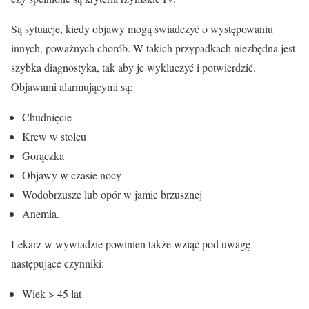
Są sytuacje, kiedy objawy mogą świadczyć o występowaniu
innych, poważnych chorób. W takich przypadkach niezbędna jest
szybka diagnostyka, tak aby je wykluczyć i potwierdzić.
Objawami alarmującymi są:
Chudnięcie
Krew w stolcu
Gorączka
Objawy w czasie nocy
Wodobrzusze lub opór w jamie brzusznej
Anemia.
Lekarz w wywiadzie powinien także wziąć pod uwagę
następujące czynniki:
Wiek > 45 lat