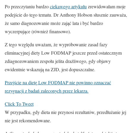
Po przeczytaniu bardzo
ciekawego artykułu
zrewidowałam moje
podejście do tego tematu. Dr Anthony Hobson słusznie zauważa,
że samo diagnozowanie może zająć lata i być bardzo
wyczerpujące (również finansowo).
Z tego względu uważam, że wypróbowanie zasad fazy
eliminacyjnej diety Low FODMAP jeszcze przed ostatecznym
zdiagnozowaniem zespołu jelita drażliwego, gdy objawy
ewidentnie wskazują na ZJD, jest dopuszczalne.
Przejście na dietę Low FODMAP nie powinno oznaczać
rezygnacji z badań zaleconych przez lekarza.
Click To Tweet
W przypadku, gdy dieta nie przynosi rezultatów, przedłużanie jej
nie jest rekomendowane.