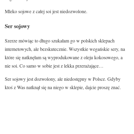
Mleko sojowe
z całej soi jest niedozwolone.
Ser sojowy
Szerze mówiąc to długo szukałam go w polskich sklepach
internetowych, ale bezskutecznie. Wszystkie wegańskie sery, na
które się natknęłam są wyprodukowane z oleju kokosowego, a
nie soi. Co samo w sobie jest z lekka przerażające…
Ser sojowy
jest dozwolony, ale niedostępny w Polsce. Gdyby
ktoś z Was natknął się na niego w sklepie, dajcie proszę znać.