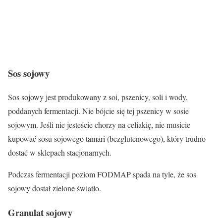
Sos sojowy
Sos sojowy jest produkowany z soi, pszenicy, soli i wody,
poddanych fermentacji. Nie bójcie się tej pszenicy w sosie
sojowym. Jeśli nie jesteście chorzy na celiakię, nie musicie
kupować sosu sojowego tamari (bezglutenowego), który trudno
dostać w sklepach stacjonarnych.
Podczas fermentacji poziom FODMAP spada na tyle, że
sos
sojowy
dostał zielone światło.
Granulat sojowy