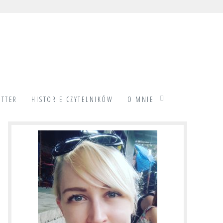
TTER
HISTORIE CZYTELNIKÓW
O MNIE