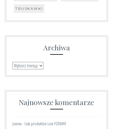
TRUSKAWKI
Archiwa
Archiwa
Najnowsze komentarze
Joanna
-
Lista produktów Low FODMAP