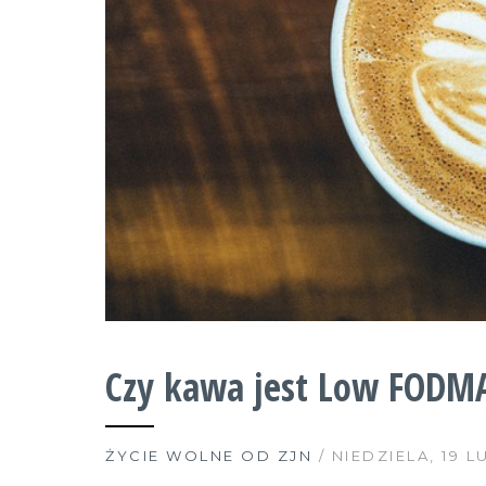
Czy kawa jest Low FODM
ŻYCIE WOLNE OD ZJN
/ NIEDZIELA, 19 L