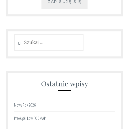
ZAPISUJĘ SIĘ
Szukaj:
Ostatnie wpisy
Nowy Rok 2026!
Przekąski Low FODMAP