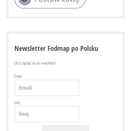
Newsletter Fodmap po Polsku
Chcę zapisać się na newsletter!
Email
Imię