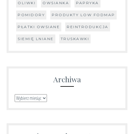
OLIWKI
OWSIANKA
PAPRYKA
POMIDORY
PRODUKTY LOW FODMAP
PŁATKI OWSIANE
REINTRODUKCJA
SIEMIĘ LNIANE
TRUSKAWKI
Archiwa
Archiwa