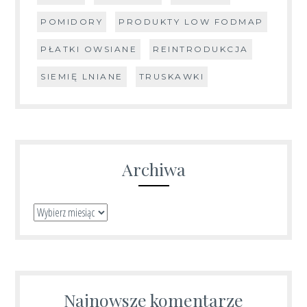
POMIDORY
PRODUKTY LOW FODMAP
PŁATKI OWSIANE
REINTRODUKCJA
SIEMIĘ LNIANE
TRUSKAWKI
Archiwa
Archiwa
Najnowsze komentarze