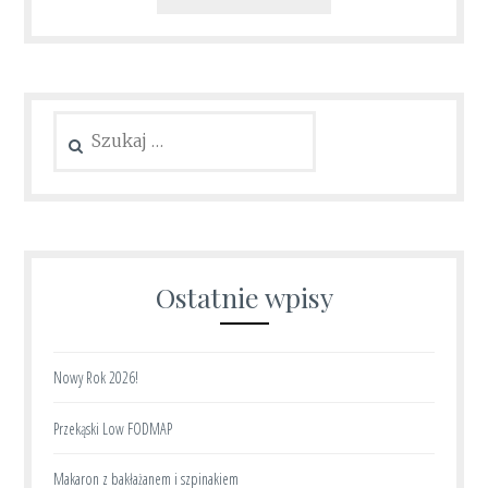
Szukaj:
Ostatnie wpisy
Nowy Rok 2026!
Przekąski Low FODMAP
Makaron z bakłażanem i szpinakiem