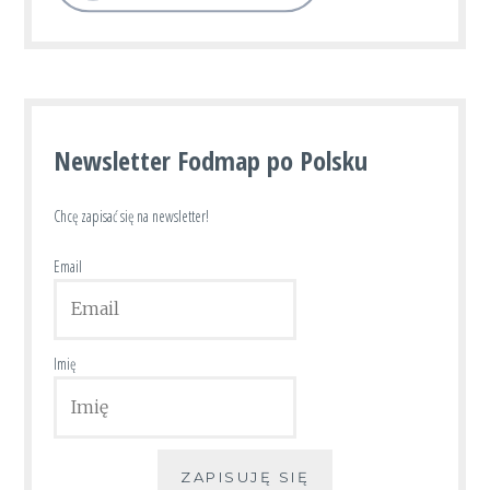
Newsletter Fodmap po Polsku
Chcę zapisać się na newsletter!
Email
Imię
ZAPISUJĘ SIĘ