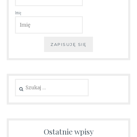
Imię
ZAPISUJĘ SIĘ
Szukaj:
Ostatnie wpisy