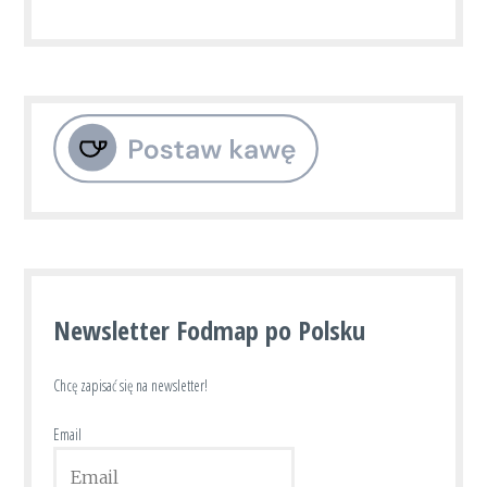
Newsletter Fodmap po Polsku
Chcę zapisać się na newsletter!
Email