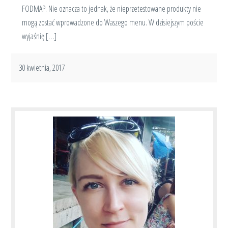
FODMAP. Nie oznacza to jednak, że nieprzetestowane produkty nie
mogą zostać wprowadzone do Waszego menu. W dzisiejszym poście
wyjaśnię […]
30 kwietnia, 2017