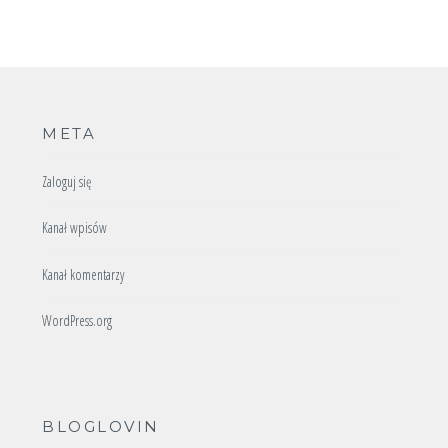
META
Zaloguj się
Kanał wpisów
Kanał komentarzy
WordPress.org
BLOGLOVIN