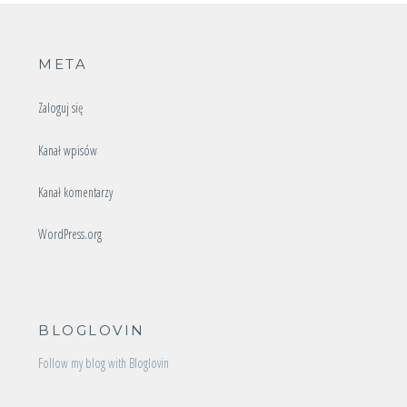
META
Zaloguj się
Kanał wpisów
Kanał komentarzy
WordPress.org
BLOGLOVIN
Follow my blog with Bloglovin