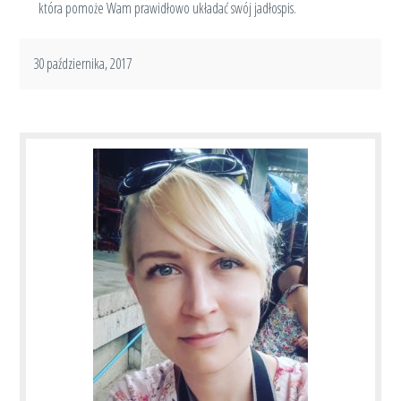
która pomoże Wam prawidłowo układać swój jadłospis.
30 października, 2017