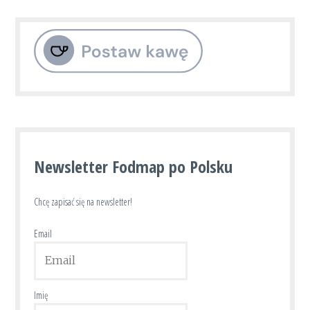
Newsletter Fodmap po Polsku
Chcę zapisać się na newsletter!
Email
Imię