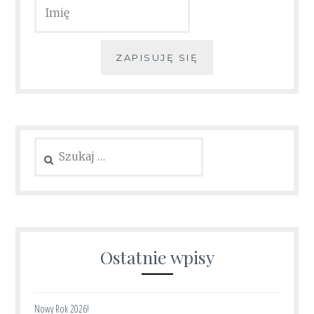
ZAPISUJĘ SIĘ
Szukaj:
Ostatnie wpisy
Nowy Rok 2026!