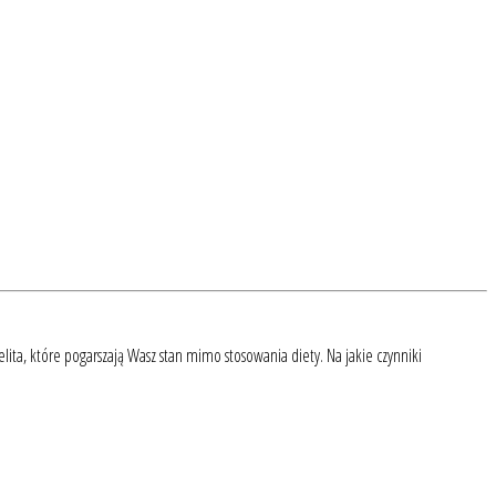
ita, które pogarszają Wasz stan mimo stosowania diety. Na jakie czynniki