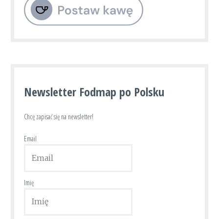
Newsletter Fodmap po Polsku
Chcę zapisać się na newsletter!
Email
Imię