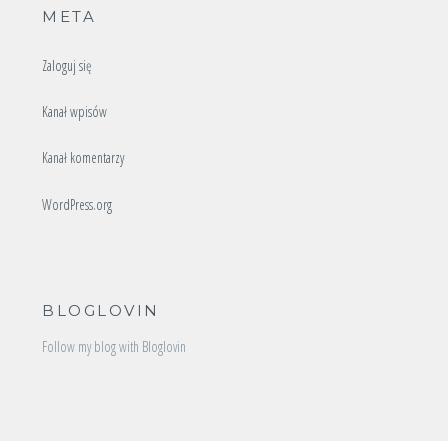
META
Zaloguj się
Kanał wpisów
Kanał komentarzy
WordPress.org
BLOGLOVIN
Follow my blog with Bloglovin