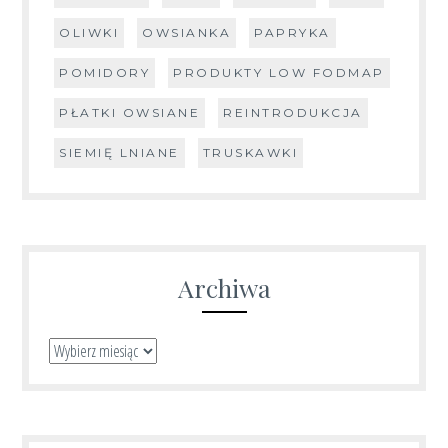
OLIWKI
OWSIANKA
PAPRYKA
POMIDORY
PRODUKTY LOW FODMAP
PŁATKI OWSIANE
REINTRODUKCJA
SIEMIĘ LNIANE
TRUSKAWKI
Archiwa
Archiwa