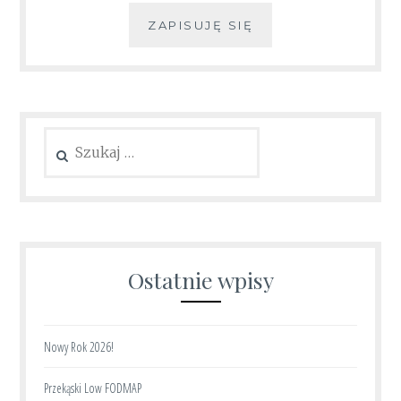
ZAPISUJĘ SIĘ
Szukaj:
Ostatnie wpisy
Nowy Rok 2026!
Przekąski Low FODMAP