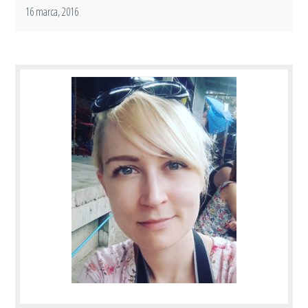
16 marca, 2016