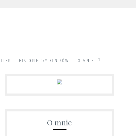
TTER
HISTORIE CZYTELNIKÓW
O MNIE
O mnie