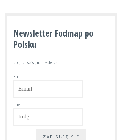
Newsletter Fodmap po
Polsku
Chcę zapisać się na newsletter!
Email
Imię
ZAPISUJĘ SIĘ