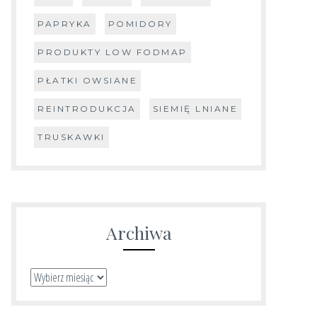
PAPRYKA
POMIDORY
PRODUKTY LOW FODMAP
PŁATKI OWSIANE
REINTRODUKCJA
SIEMIĘ LNIANE
TRUSKAWKI
Archiwa
Archiwa