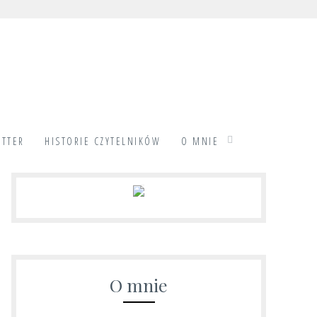
TTER
HISTORIE CZYTELNIKÓW
O MNIE
O mnie