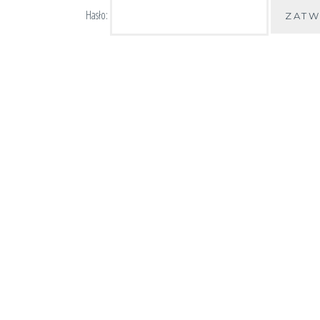
Hasło: