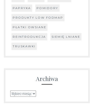
PAPRYKA
POMIDORY
PRODUKTY LOW FODMAP
PŁATKI OWSIANE
REINTRODUKCJA
SIEMIĘ LNIANE
TRUSKAWKI
Archiwa
Archiwa