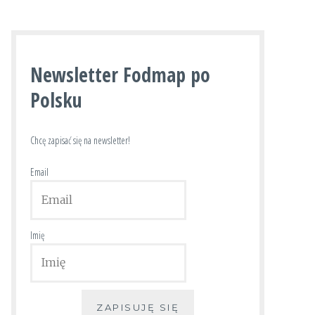
Newsletter Fodmap po
Polsku
Chcę zapisać się na newsletter!
Email
Imię
ZAPISUJĘ SIĘ