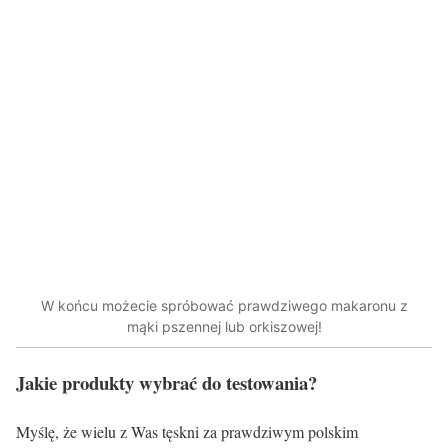
W końcu możecie spróbować prawdziwego makaronu z
mąki pszennej lub orkiszowej!
Jakie produkty wybrać do testowania?
Myślę, że wielu z Was tęskni za prawdziwym polskim