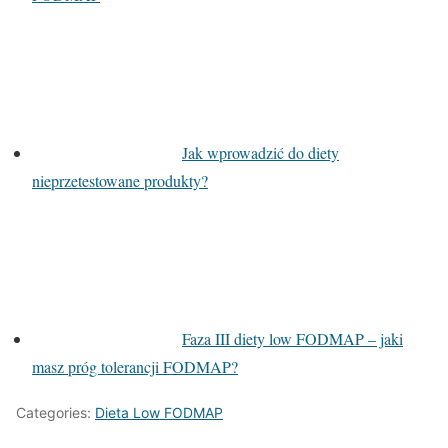
Jak wprowadzić do diety
nieprzetestowane produkty?
Faza III diety low FODMAP – jaki
masz próg tolerancji FODMAP?
Categories:
Dieta Low FODMAP