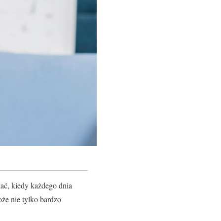
ać, kiedy każdego dnia
oże nie tylko bardzo