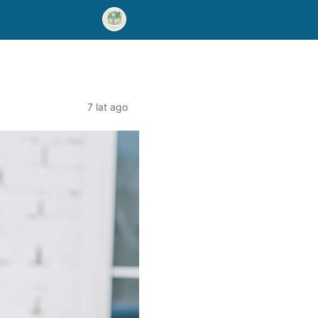
7 lat ago