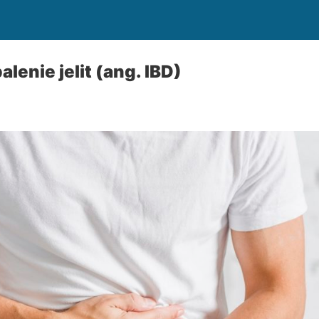
lenie jelit (ang. IBD)